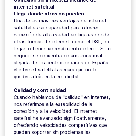
internet satelital
Llega donde otros no pueden
Una de las mayores ventajas del internet
satelital es su capacidad para ofrecer
conexión de alta calidad en lugares donde
otras formas de internet, como el DSL, no
llegan o tienen un rendimiento inferior. Si tu
negocio se encuentra en una zona rural o
alejada de los centros urbanos de España,
el internet satelital asegura que no te
quedes atrás en la era digital.
Calidad y continuidad
Cuando hablamos de "calidad" en internet,
nos referimos a la estabilidad de la
conexión y a la velocidad. El internet
satelital ha avanzado significativamente,
ofreciendo velocidades competitivas que
pueden soportar sin problemas las