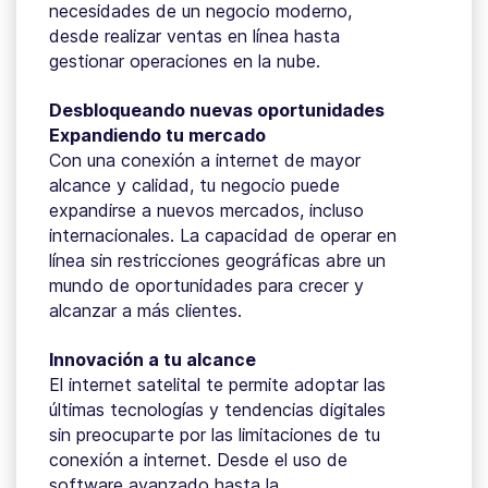
necesidades de un negocio moderno,
desde realizar ventas en línea hasta
gestionar operaciones en la nube.
Desbloqueando nuevas oportunidades
Expandiendo tu mercado
Con una conexión a internet de mayor
alcance y calidad, tu negocio puede
expandirse a nuevos mercados, incluso
internacionales. La capacidad de operar en
línea sin restricciones geográficas abre un
mundo de oportunidades para crecer y
alcanzar a más clientes.
Innovación a tu alcance
El internet satelital te permite adoptar las
últimas tecnologías y tendencias digitales
sin preocuparte por las limitaciones de tu
conexión a internet. Desde el uso de
software avanzado hasta la