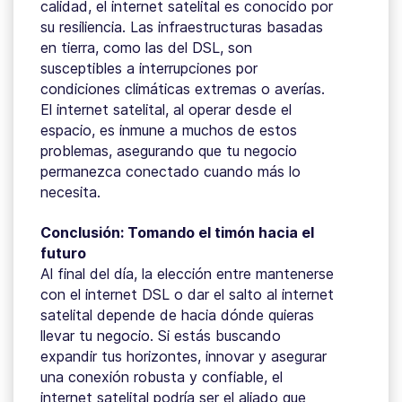
calidad, el internet satelital es conocido por
su resiliencia. Las infraestructuras basadas
en tierra, como las del DSL, son
susceptibles a interrupciones por
condiciones climáticas extremas o averías.
El internet satelital, al operar desde el
espacio, es inmune a muchos de estos
problemas, asegurando que tu negocio
permanezca conectado cuando más lo
necesita.
Conclusión: Tomando el timón hacia el
futuro
Al final del día, la elección entre mantenerse
con el internet DSL o dar el salto al internet
satelital depende de hacia dónde quieras
llevar tu negocio. Si estás buscando
expandir tus horizontes, innovar y asegurar
una conexión robusta y confiable, el
internet satelital podría ser el aliado que