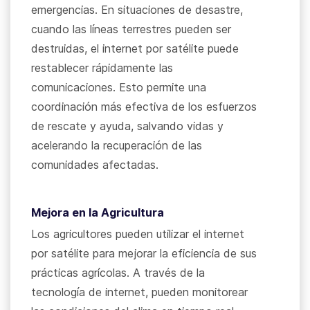
emergencias. En situaciones de desastre,
cuando las líneas terrestres pueden ser
destruidas, el internet por satélite puede
restablecer rápidamente las
comunicaciones. Esto permite una
coordinación más efectiva de los esfuerzos
de rescate y ayuda, salvando vidas y
acelerando la recuperación de las
comunidades afectadas.
Mejora en la Agricultura
Los agricultores pueden utilizar el internet
por satélite para mejorar la eficiencia de sus
prácticas agrícolas. A través de la
tecnología de internet, pueden monitorear