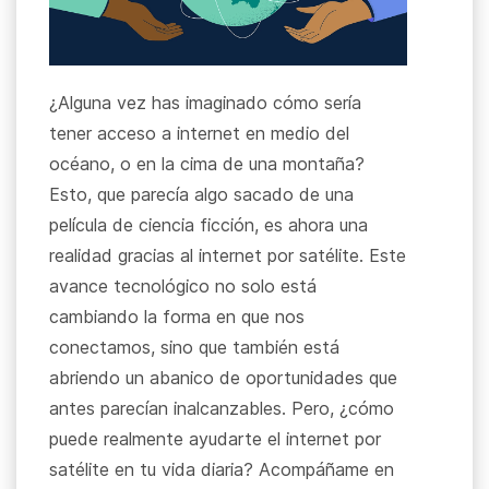
¿Alguna vez has imaginado cómo sería
tener acceso a internet en medio del
océano, o en la cima de una montaña?
Esto, que parecía algo sacado de una
película de ciencia ficción, es ahora una
realidad gracias al internet por satélite. Este
avance tecnológico no solo está
cambiando la forma en que nos
conectamos, sino que también está
abriendo un abanico de oportunidades que
antes parecían inalcanzables. Pero, ¿cómo
puede realmente ayudarte el internet por
satélite en tu vida diaria? Acompáñame en