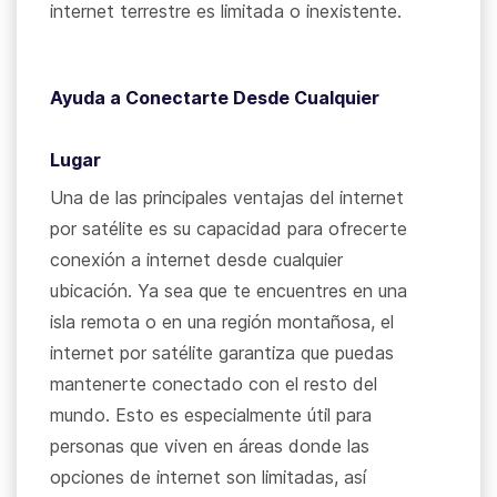
internet terrestre es limitada o inexistente.
Ayuda a Conectarte Desde Cualquier
Lugar
Una de las principales ventajas del internet
por satélite es su capacidad para ofrecerte
conexión a internet desde cualquier
ubicación. Ya sea que te encuentres en una
isla remota o en una región montañosa, el
internet por satélite garantiza que puedas
mantenerte conectado con el resto del
mundo. Esto es especialmente útil para
personas que viven en áreas donde las
opciones de internet son limitadas, así