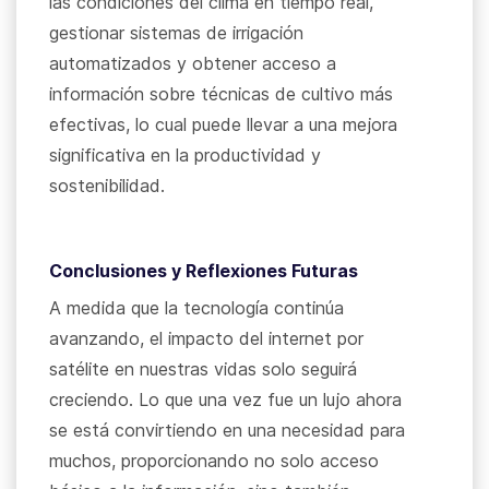
las condiciones del clima en tiempo real,
gestionar sistemas de irrigación
automatizados y obtener acceso a
información sobre técnicas de cultivo más
efectivas, lo cual puede llevar a una mejora
significativa en la productividad y
sostenibilidad.
Conclusiones y Reflexiones Futuras
A medida que la tecnología continúa
avanzando, el impacto del internet por
satélite en nuestras vidas solo seguirá
creciendo. Lo que una vez fue un lujo ahora
se está convirtiendo en una necesidad para
muchos, proporcionando no solo acceso