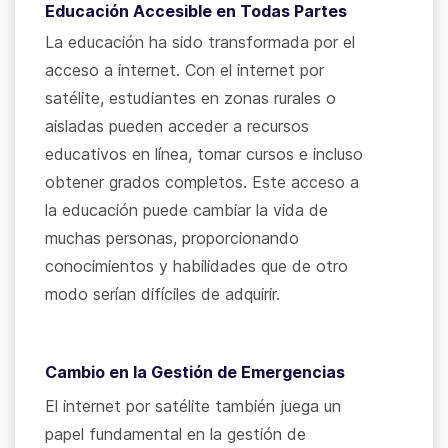
Educación Accesible en Todas Partes
La educación ha sido transformada por el
acceso a internet. Con el internet por
satélite, estudiantes en zonas rurales o
aisladas pueden acceder a recursos
educativos en línea, tomar cursos e incluso
obtener grados completos. Este acceso a
la educación puede cambiar la vida de
muchas personas, proporcionando
conocimientos y habilidades que de otro
modo serían difíciles de adquirir.
Cambio en la Gestión de Emergencias
El internet por satélite también juega un
papel fundamental en la gestión de