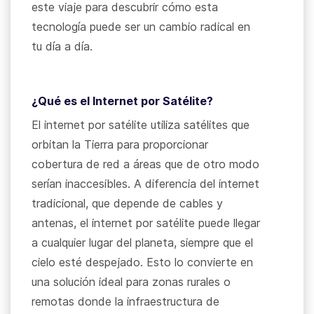
este viaje para descubrir cómo esta
tecnología puede ser un cambio radical en
tu día a día.
¿Qué es el Internet por Satélite?
El internet por satélite utiliza satélites que
orbitan la Tierra para proporcionar
cobertura de red a áreas que de otro modo
serían inaccesibles. A diferencia del internet
tradicional, que depende de cables y
antenas, el internet por satélite puede llegar
a cualquier lugar del planeta, siempre que el
cielo esté despejado. Esto lo convierte en
una solución ideal para zonas rurales o
remotas donde la infraestructura de