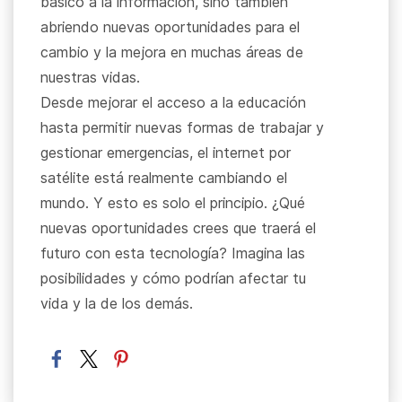
básico a la información, sino también
abriendo nuevas oportunidades para el
cambio y la mejora en muchas áreas de
nuestras vidas.
Desde mejorar el acceso a la educación
hasta permitir nuevas formas de trabajar y
gestionar emergencias, el internet por
satélite está realmente cambiando el
mundo. Y esto es solo el principio. ¿Qué
nuevas oportunidades crees que traerá el
futuro con esta tecnología? Imagina las
posibilidades y cómo podrían afectar tu
vida y la de los demás.