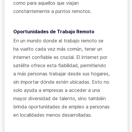
como para aquellos que viajan
constantemente a puntos remotos.
Oportunidades de Trabajo Remoto
En un mundo donde el trabajo remoto se
ha vuelto cada vez más común, tener un
internet confiable es crucial. El internet por
satélite ofrece esta fiabilidad, permitiendo
a más personas trabajar desde sus hogares,
sin importar dónde estén ubicadas. Esto no
solo ayuda a empresas a acceder a una
mayor diversidad de talento, sino también
brinda oportunidades de empleo a personas
en localidades menos desarrolladas.