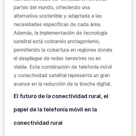
partes del mundo, ofreciendo una
alternativa sostenible y adaptada a las
necesidades específicas de cada área.
Además, la implementación de tecnología
satelital está cobrando protagonismo,
permitiendo la cobertura en regiones donde
el despliegue de redes terrestres no es
viable. Esta combinación de telefonía móvil
y conectividad satelital representa un gran
avance en la reducción de la brecha digital.
El futuro de la conectividad rural, el
papel de la telefonía móvil en la
conectividad rural