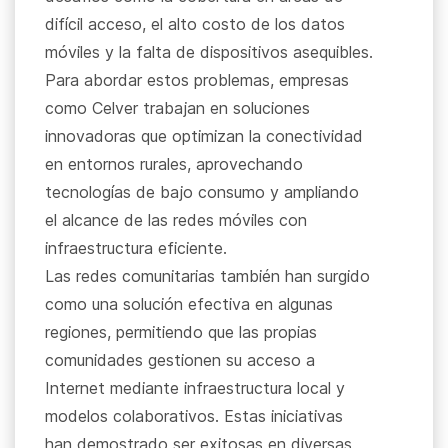
difícil acceso, el alto costo de los datos
móviles y la falta de dispositivos asequibles.
Para abordar estos problemas, empresas
como Celver trabajan en soluciones
innovadoras que optimizan la conectividad
en entornos rurales, aprovechando
tecnologías de bajo consumo y ampliando
el alcance de las redes móviles con
infraestructura eficiente.
Las redes comunitarias también han surgido
como una solución efectiva en algunas
regiones, permitiendo que las propias
comunidades gestionen su acceso a
Internet mediante infraestructura local y
modelos colaborativos. Estas iniciativas
han demostrado ser exitosas en diversas