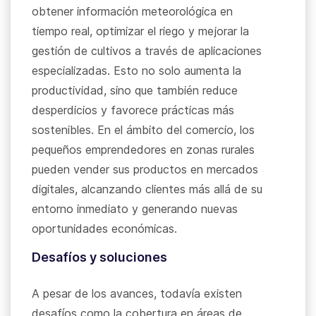
obtener información meteorológica en
tiempo real, optimizar el riego y mejorar la
gestión de cultivos a través de aplicaciones
especializadas. Esto no solo aumenta la
productividad, sino que también reduce
desperdicios y favorece prácticas más
sostenibles. En el ámbito del comercio, los
pequeños emprendedores en zonas rurales
pueden vender sus productos en mercados
digitales, alcanzando clientes más allá de su
entorno inmediato y generando nuevas
oportunidades económicas.
Desafíos y soluciones
A pesar de los avances, todavía existen
desafíos como la cobertura en áreas de