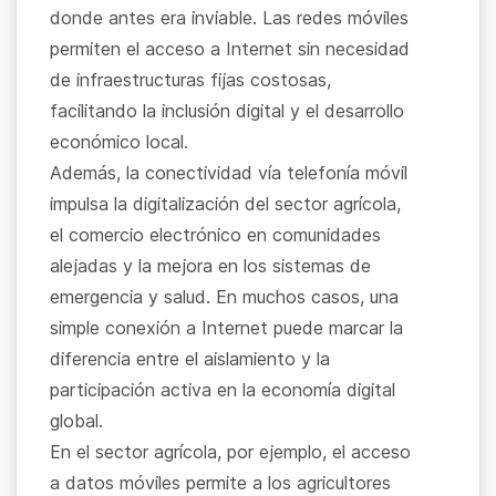
donde antes era inviable. Las redes móviles
permiten el acceso a Internet sin necesidad
de infraestructuras fijas costosas,
facilitando la inclusión digital y el desarrollo
económico local.
Además, la conectividad vía telefonía móvil
impulsa la digitalización del sector agrícola,
el comercio electrónico en comunidades
alejadas y la mejora en los sistemas de
emergencia y salud. En muchos casos, una
simple conexión a Internet puede marcar la
diferencia entre el aislamiento y la
participación activa en la economía digital
global.
En el sector agrícola, por ejemplo, el acceso
a datos móviles permite a los agricultores