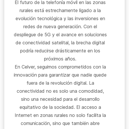
El futuro de la telefonía móvil en las zonas
rurales está estrechamente ligado a la
evolución tecnológica y las inversiones en
redes de nueva generación. Con el
despliegue de 5G y el avance en soluciones
de conectividad satelital, la brecha digital
podría reducirse drásticamente en los
próximos años.
En Celver, seguimos comprometidos con la
innovación para garantizar que nadie quede
fuera de la revolución digital. La
conectividad no es solo una comodidad,
sino una necesidad para el desarrollo
equitativo de la sociedad. El acceso a
Internet en zonas rurales no solo facilita la
comunicación, sino que también abre