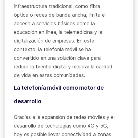
infraestructura tradicional, como fibra
óptica o redes de banda ancha, limita el
acceso a servicios básicos como la
educación en línea, la telemedicina y la
digitalización de empresas. En este
contexto, la telefonía móvil se ha
convertido en una solución clave para
reducir la brecha digital y mejorar la calidad
de vida en estas comunidades.
La telefonía móvil como motor de
desarrollo
Gracias a la expansión de redes móviles y el
desarrollo de tecnologías como 4G y 5G,
hoy es posible llevar conectividad a zonas