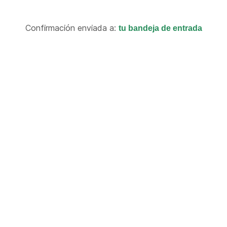
Confirmación enviada a:
tu bandeja de entrada